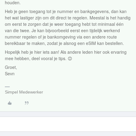
houden.
Heb je geen toegang tot je nummer en bankgegevens, dan kan
het wat lastiger zijn om dit direct te regelen. Meestal is het handig
om eerst te zorgen dat je weer toegang hebt tot minimaal één
van die twee. Je kan bijvoorbeeld eerst een tijdelijk werkend
nummer regelen of je bankomgeving via een andere route
bereikbaar te maken, zodat je alsnog een eSIM kan bestellen.
Hopelijk heb je hier iets aan! Als andere leden hier ook ervaring
mee hebben, deel vooral je tips. 😊
Groet,
Sevn
Simpel Medewerker