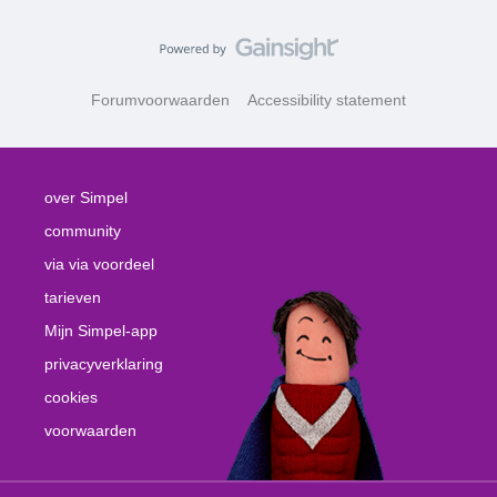
Forumvoorwaarden
Accessibility statement
over Simpel
community
via via voordeel
tarieven
Mijn Simpel-app
privacyverklaring
cookies
voorwaarden