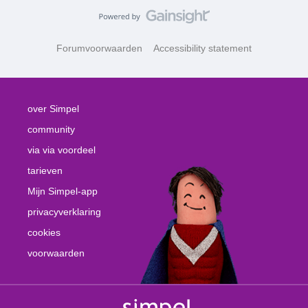
Forumvoorwaarden
Accessibility statement
over Simpel
community
via via voordeel
tarieven
Mijn Simpel-app
privacyverklaring
cookies
voorwaarden