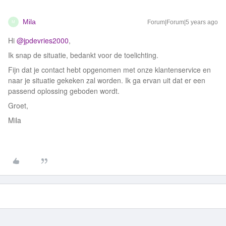
Mila
Forum|Forum|5 years ago
M
Hi
@jpdevries2000
,
Ik snap de situatie, bedankt voor de toelichting.
Fijn dat je contact hebt opgenomen met onze klantenservice en
naar je situatie gekeken zal worden. Ik ga ervan uit dat er een
passend oplossing geboden wordt.
Groet,
Mila