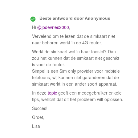
Beste antwoord door
Anonymous
Hi
@jpdevries2000
,
Vervelend om te lezen dat de simkaart niet
naar behoren werkt in de 4G router.
Werkt de simkaart wel in haar toestel? Dan
zou het kunnen dat de simkaart niet geschikt
is voor de router.
Simpel is een Sim only provider voor mobiele
telefoons, wij kunnen niet garanderen dat de
simkaart werkt in een ander soort apparaat.
In deze
topic
geeft een medegebruiker enkele
tips, wellicht dat dit het probleem wilt oplossen.
Succes!
Groet,
Lisa