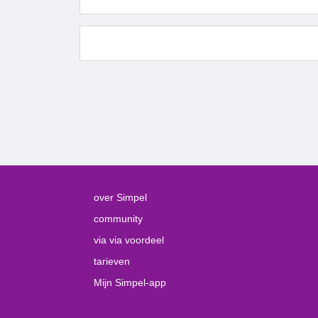
over Simpel
community
via via voordeel
tarieven
Mijn Simpel-app