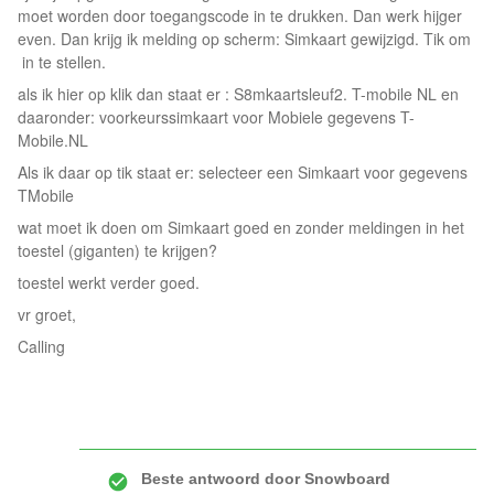
moet worden door toegangscode in te drukken. Dan werk hijger
even. Dan krijg ik melding op scherm: Simkaart gewijzigd. Tik om
in te stellen.
als ik hier op klik dan staat er : S8mkaartsleuf2. T-mobile NL en
daaronder: voorkeurssimkaart voor Mobiele gegevens T-
Mobile.NL
Als ik daar op tik staat er: selecteer een Simkaart voor gegevens
TMobile
wat moet ik doen om Simkaart goed en zonder meldingen in het
toestel (giganten) te krijgen?
toestel werkt verder goed.
vr groet,
Calling
Beste antwoord door
Snowboard