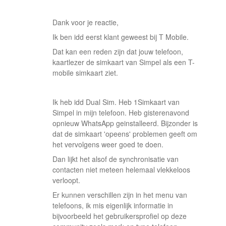
Dank voor je reactie,
Ik ben idd eerst klant geweest bij T Mobile.
Dat kan een reden zijn dat jouw telefoon,
kaartlezer de simkaart van Simpel als een T-
mobile simkaart ziet.
Ik heb idd Dual Sim. Heb 1Simkaart van
Simpel in mijn telefoon. Heb gisterenavond
opnieuw WhatsApp geinstalleerd. Bijzonder is
dat de simkaart 'opeens' problemen geeft om
het vervolgens weer goed te doen.
Dan lijkt het alsof de synchronisatie van
contacten niet meteen helemaal vlekkeloos
verloopt.
Er kunnen verschillen zijn in het menu van
telefoons, ik mis eigenlijk informatie in
bijvoorbeeld het gebruikersprofiel op deze