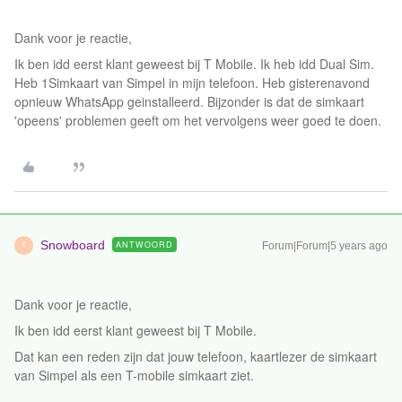
Dank voor je reactie,
Ik ben idd eerst klant geweest bij T Mobile. Ik heb idd Dual Sim.
Heb 1Simkaart van Simpel in mijn telefoon. Heb gisterenavond
opnieuw WhatsApp geinstalleerd. Bijzonder is dat de simkaart
'opeens' problemen geeft om het vervolgens weer goed te doen.
Snowboard
ANTWOORD
Forum|Forum|5 years ago
S
Dank voor je reactie,
Ik ben idd eerst klant geweest bij T Mobile.
Dat kan een reden zijn dat jouw telefoon, kaartlezer de simkaart
van Simpel als een T-mobile simkaart ziet.