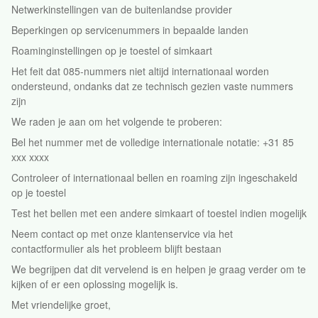
Netwerkinstellingen van de buitenlandse provider
Beperkingen op servicenummers in bepaalde landen
Roaminginstellingen op je toestel of simkaart
Het feit dat 085-nummers niet altijd internationaal worden
ondersteund, ondanks dat ze technisch gezien vaste nummers
zijn
We raden je aan om het volgende te proberen:
Bel het nummer met de volledige internationale notatie: +31 85
xxx xxxx
Controleer of internationaal bellen en roaming zijn ingeschakeld
op je toestel
Test het bellen met een andere simkaart of toestel indien mogelijk
Neem contact op met onze klantenservice via het
contactformulier als het probleem blijft bestaan
We begrijpen dat dit vervelend is en helpen je graag verder om te
kijken of er een oplossing mogelijk is.
Met vriendelijke groet,