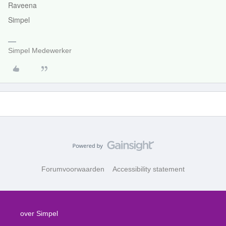
Raveena
Simpel
Simpel Medewerker
Forumvoorwaarden
Accessibility statement
over Simpel