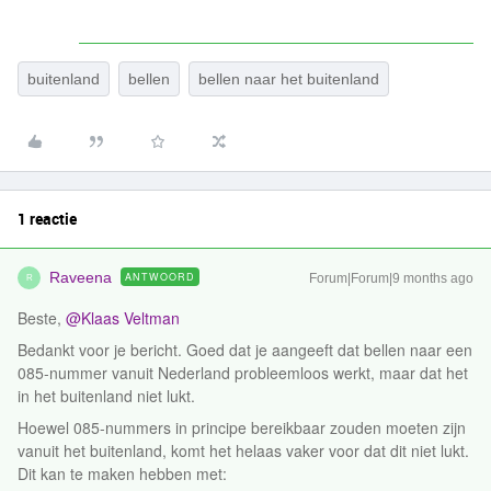
buitenland
bellen
bellen naar het buitenland
1 reactie
Raveena
ANTWOORD
Forum|Forum|9 months ago
R
Beste, ​
@Klaas Veltman
Bedankt voor je bericht. Goed dat je aangeeft dat bellen naar een
085-nummer vanuit Nederland probleemloos werkt, maar dat het
in het buitenland niet lukt.
Hoewel 085-nummers in principe bereikbaar zouden moeten zijn
vanuit het buitenland, komt het helaas vaker voor dat dit niet lukt.
Dit kan te maken hebben met: