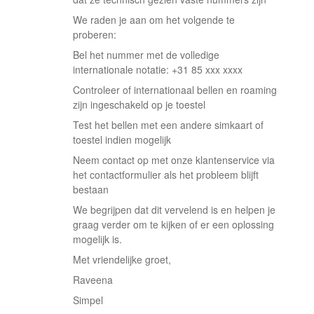
We raden je aan om het volgende te
proberen:
Bel het nummer met de volledige
internationale notatie: +31 85 xxx xxxx
Controleer of internationaal bellen en roaming
zijn ingeschakeld op je toestel
Test het bellen met een andere simkaart of
toestel indien mogelijk
Neem contact op met onze klantenservice via
het contactformulier als het probleem blijft
bestaan
We begrijpen dat dit vervelend is en helpen je
graag verder om te kijken of er een oplossing
mogelijk is.
Met vriendelijke groet,
Raveena
Simpel