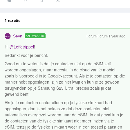
1 reactie
Sevn
ANTWOORD
Forum|Forum|1 year ago
Hi ​
@Leffetrippel
!
Bedankt voor je bericht.
Goed om te weten is dat je contacten niet op de eSIM zelf
worden opgeslagen, maar meestal in de cloud van je mobiel,
zoals bijvoorbeeld in je Google-account. Als je je contacten op die
manier hebt opgeslagen, zijn ze niet kwijt en kun je ze gewoon
terugvinden op je Samsung S23 Ultra, precies zoals je dat
gewend bent.
Als je je contacten echter alleen op je fysieke simkaart had
opgeslagen, dan is het helaas zo dat deze contacten niet
automatisch overgezet worden naar de eSIM. In dat geval kun je
de contacten van de fysieke simkaart niet meer inzien via je
eSIM, tenzij je de fysieke simkaart weer in een toestel plaatst en