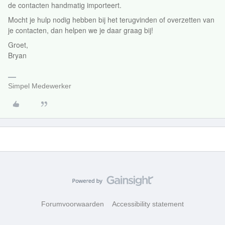
de contacten handmatig importeert.
Mocht je hulp nodig hebben bij het terugvinden of overzetten van
je contacten, dan helpen we je daar graag bij!
Groet,
Bryan
Simpel Medewerker
Forumvoorwaarden
Accessibility statement