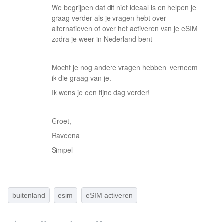
We begrijpen dat dit niet ideaal is en helpen je
graag verder als je vragen hebt over
alternatieven of over het activeren van je eSIM
zodra je weer in Nederland bent
Mocht je nog andere vragen hebben, verneem
ik die graag van je.
Ik wens je een fijne dag verder!
Groet,
Raveena
Simpel
buitenland
esim
eSIM activeren