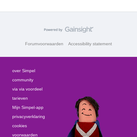
Forumvoorwaarden
Accessibility statement
over Simpel
community
via via voordeel
tarieven
Mijn Simpel-app
privacyverklaring
cookies
voorwaarden