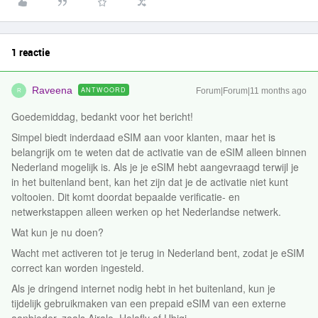
1 reactie
Raveena
ANTWOORD
Forum|Forum|11 months ago
R
Goedemiddag, bedankt voor het bericht!
Simpel biedt inderdaad eSIM aan voor klanten, maar het is
belangrijk om te weten dat de activatie van de eSIM alleen binnen
Nederland mogelijk is. Als je je eSIM hebt aangevraagd terwijl je
in het buitenland bent, kan het zijn dat je de activatie niet kunt
voltooien. Dit komt doordat bepaalde verificatie- en
netwerkstappen alleen werken op het Nederlandse netwerk.
Wat kun je nu doen?
Wacht met activeren tot je terug in Nederland bent, zodat je eSIM
correct kan worden ingesteld.
Als je dringend internet nodig hebt in het buitenland, kun je
tijdelijk gebruikmaken van een prepaid eSIM van een externe