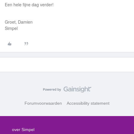
Een hele fijne dag verder!
Groet, Damien
Simpel
Forumvoorwaarden
Accessibility statement
over Simpel