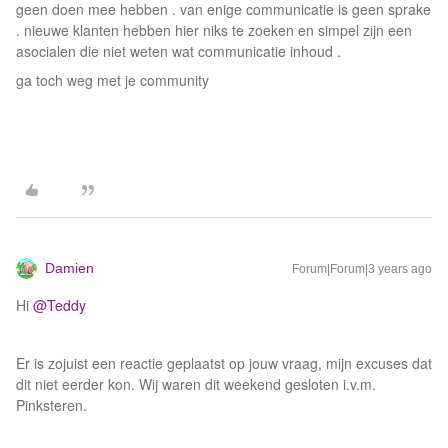
geen doen mee hebben . van enige communicatie is geen sprake
. nieuwe klanten hebben hier niks te zoeken en simpel zijn een
asocialen die niet weten wat communicatie inhoud .
ga toch weg met je community
Damien
Forum|Forum|3 years ago
Hi
@Teddy
Er is zojuist een reactie geplaatst op jouw vraag, mijn excuses dat
dit niet eerder kon. Wij waren dit weekend gesloten i.v.m.
Pinksteren.