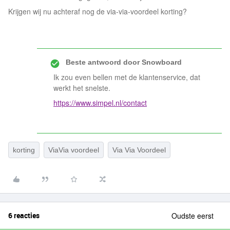
Krijgen wij nu achteraf nog de via-via-voordeel korting?
Beste antwoord door
Snowboard
Ik zou even bellen met de klantenservice, dat
werkt het snelste.
https://www.simpel.nl/contact
korting
ViaVia voordeel
Via Via Voordeel
6 reacties
Oudste eerst