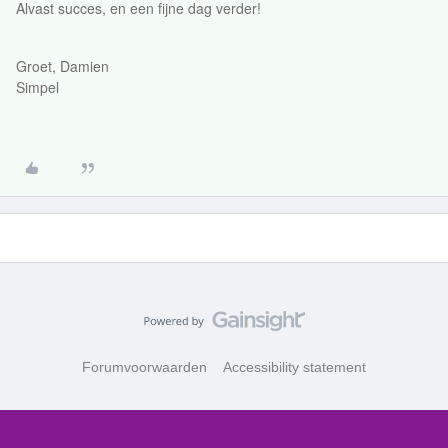
Alvast succes, en een fijne dag verder!
Groet, Damien
Simpel
Forumvoorwaarden
Accessibility statement