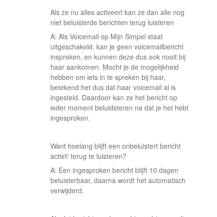
Als ze nu alles activeert kan ze dan alle nog
niet beluisterde berichten terug luisteren
A: Als Voicemail op Mijn Simpel staat
uitgeschakeld, kan je geen voicemailbericht
inspreken, en kunnen deze dus ook nooit bij
haar aankomen. Mocht je de mogelijkheid
hebben om iets in te spreken bij haar,
betekend het dus dat haar voicemail al is
ingesteld. Daardoor kan ze het bericht op
ieder moment beluidsteren na dat je het hebt
ingesproken.
Want hoelang blijft een onbeluistert bericht
actief/ terug te luisteren?
A: Een ingesproken bericht blijft 10 dagen
beluisterbaar, daarna wordt het automatisch
verwijderd.