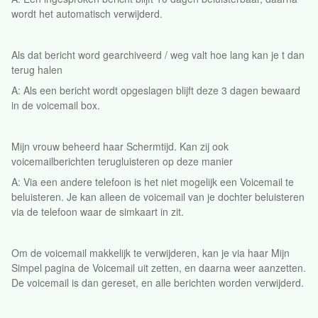
wordt het automatisch verwijderd.
Als dat bericht word gearchiveerd / weg valt hoe lang kan je t dan
terug halen
A: Als een bericht wordt opgeslagen blijft deze 3 dagen bewaard
in de voicemail box.
Mijn vrouw beheerd haar Schermtijd. Kan zij ook
voicemailberichten terugluisteren op deze manier
A: Via een andere telefoon is het niet mogelijk een Voicemail te
beluisteren. Je kan alleen de voicemail van je dochter beluisteren
via de telefoon waar de simkaart in zit.
Om de voicemail makkelijk te verwijderen, kan je via haar Mijn
Simpel pagina de Voicemail uit zetten, en daarna weer aanzetten.
De voicemail is dan gereset, en alle berichten worden verwijderd.