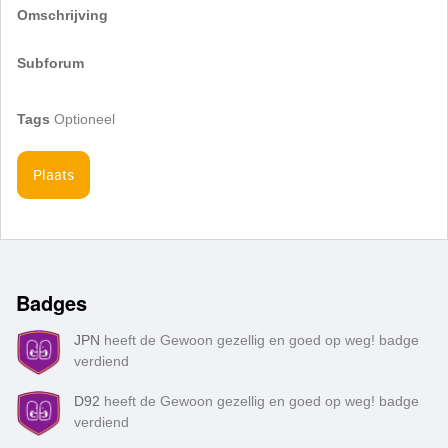
Omschrijving
Subforum
Tags
Optioneel
Plaats
Badges
JPN
heeft de Gewoon gezellig en goed op weg! badge
verdiend
D92
heeft de Gewoon gezellig en goed op weg! badge
verdiend