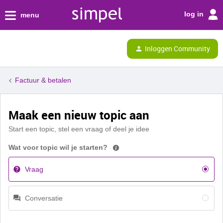
log in
menu
Inloggen Community
Factuur & betalen
Maak een nieuw topic aan
Start een topic, stel een vraag of deel je idee
Wat voor topic wil je starten?
Vraag
Conversatie