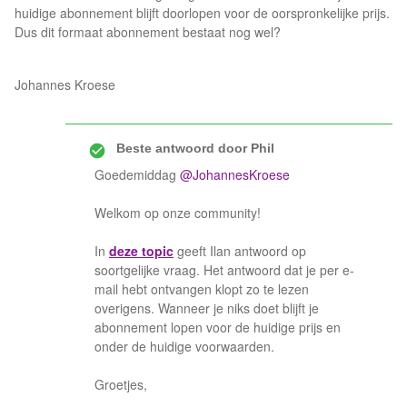
huidige abonnement blijft doorlopen voor de oorspronkelijke prijs.
Dus dit formaat abonnement bestaat nog wel?
Johannes Kroese
Beste antwoord door
Phil
Goedemiddag
@JohannesKroese
Welkom op onze community!
In
deze topic
geeft Ilan antwoord op
soortgelijke vraag. Het antwoord dat je per e-
mail hebt ontvangen klopt zo te lezen
overigens. Wanneer je niks doet blijft je
abonnement lopen voor de huidige prijs en
onder de huidige voorwaarden.
Groetjes,