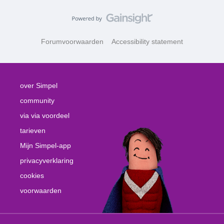
Forumvoorwaarden
Accessibility statement
over Simpel
community
via via voordeel
tarieven
Mijn Simpel-app
privacyverklaring
cookies
voorwaarden