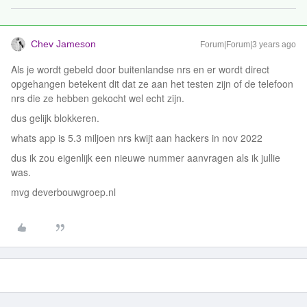
Chev Jameson
Forum|Forum|3 years ago
Als je wordt gebeld door buitenlandse nrs en er wordt direct
opgehangen betekent dit dat ze aan het testen zijn of de telefoon
nrs die ze hebben gekocht wel echt zijn.
dus gelijk blokkeren.
whats app is 5.3 miljoen nrs kwijt aan hackers in nov 2022
dus ik zou eigenlijk een nieuwe nummer aanvragen als ik jullie
was.
mvg deverbouwgroep.nl