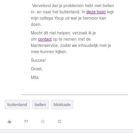
Vervelend dat je problemen hebt met bellen
in- en naar het buitenland. In
deze topic
legt
mijn collega Youp uit wat je hiervoor kan
doen.
Mocht dit niet helpen, verzoek ik je
om
contact
op te nemen met de
klantenservice, zodat we inhoudelijk met je
mee kunnen kijken.
Succes!
Groet,
Mila
buitenland
bellen
blokkade