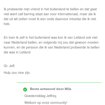
Ik probeerde mijn vriend in het buitenland te bellen en dat gaat
niet want call barring staat aan voor internationaal, maar als ik
dat uit wil zetten moet ik een code daarvoor intoetse die ik niet
heb.
En toen ik zelf in het buitenland was kon ik van Letland ook niet
naar Nederland bellen, en volgends mij zou dat gewoon moeten
kunnen, en de persoon die ik van Nederland probeerde te bellen
die was in Letland
Gr. Jeff.
Hulp zou nice zijn.
Beste antwoord door
Mila
Goedemiddag Jeffrey,
Welkom op onze community!