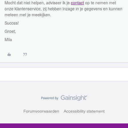
Mocht dat niet helpen, adviseer ik je
contact
op te nemen met
onze klantenservice, zij hebben inzage in je gegevens en kunnen
meteen met je meekijken.
Succes!
Groet,
Mila
Forumvoorwaarden
Accessibility statement