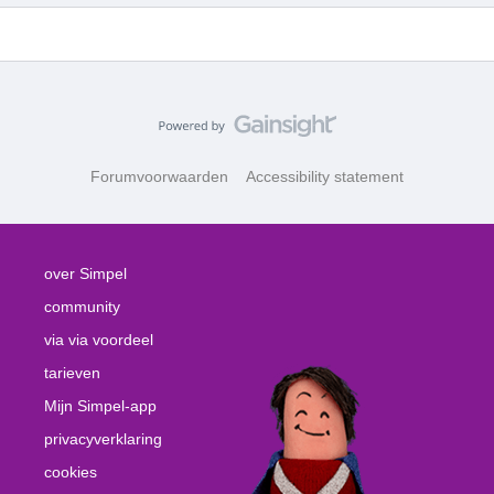
Forumvoorwaarden
Accessibility statement
over Simpel
community
via via voordeel
tarieven
Mijn Simpel-app
privacyverklaring
cookies