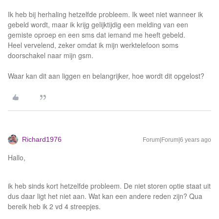
Ik heb bij herhaling hetzelfde probleem. Ik weet niet wanneer ik
gebeld wordt, maar ik krijg gelijktijdig een melding van een
gemiste oproep en een sms dat iemand me heeft gebeld.
Heel vervelend, zeker omdat ik mijn werktelefoon soms
doorschakel naar mijn gsm.
Waar kan dit aan liggen en belangrijker, hoe wordt dit opgelost?
Richard1976
Forum|Forum|6 years ago
Hallo,
ik heb sinds kort hetzelfde probleem. De niet storen optie staat uit
dus daar ligt het niet aan. Wat kan een andere reden zijn? Qua
bereik heb ik 2 vd 4 streepjes.