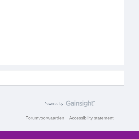
Forumvoorwaarden
Accessibility statement