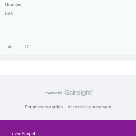
Groetjes,
Lisa
Forumvoorwaarden
Accessibility statement
over Simpel