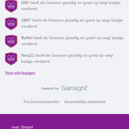
D92
heeft de Gewoon gezellig en goed op weg! badge
verdiend
SB87
heeft de Gewoon gezellig en goed op weg! badge
verdiend
Buffel
heeft de Gewoon gezellig en goed op weg! badge
verdiend
Nina21
heeft de Gewoon gezellig en goed op weg!
badge verdiend
Toon alle badges
Forumvoorwaarden
Accessibility statement
over Simpel