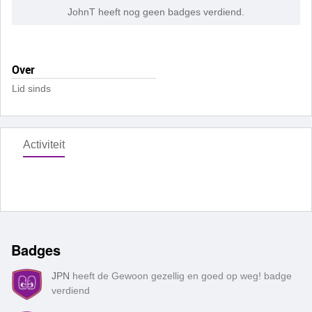
JohnT heeft nog geen badges verdiend.
Over
Lid sinds
Activiteit
Badges
JPN
heeft de Gewoon gezellig en goed op weg! badge
verdiend