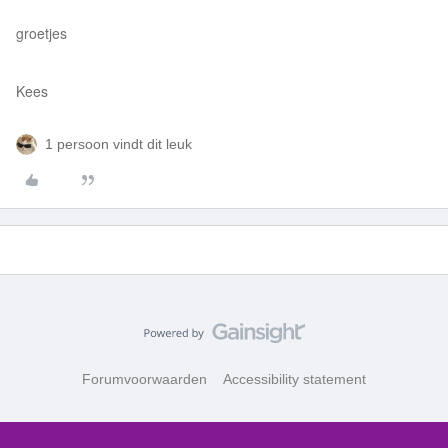
groetjes
Kees
1 persoon vindt dit leuk
Forumvoorwaarden
Accessibility statement