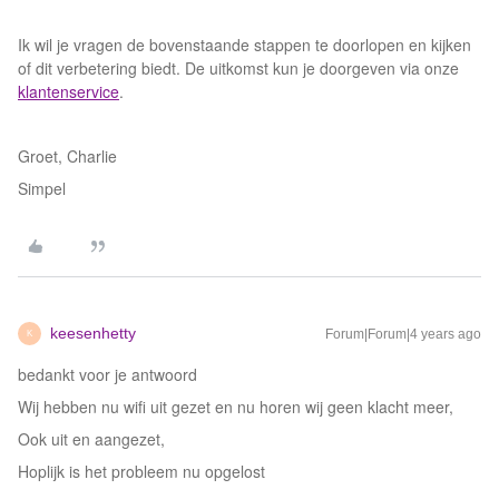
Ik wil je vragen de bovenstaande stappen te doorlopen en kijken
of dit verbetering biedt. De uitkomst kun je doorgeven via onze
klantenservice
.
Groet, Charlie
Simpel
keesenhetty
Forum|Forum|4 years ago
K
bedankt voor je antwoord
Wij hebben nu wifi uit gezet en nu horen wij geen klacht meer,
Ook uit en aangezet,
Hoplijk is het probleem nu opgelost