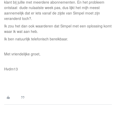
klant bij jullie met meerdere abonnementen. En het probleem
ontstaat dude nulaatste week pas, dus lijkt het mijh meest
aannemelijk dat er iets vanaf de zijde van Simpel moet zijn
veranderd toch?.
Ik zou het dan ook waarderen dat Simpel met een oplossing komt
waar ik wat aan heb.
Ik ben natuurlijk telefonisch bereikbaar.
Met vriendelijke groet,
Hvdm13