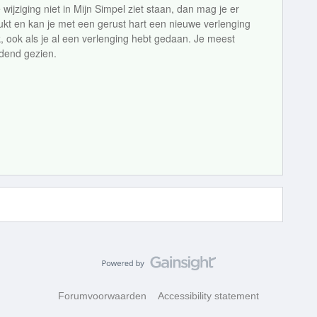
wijziging niet in Mijn Simpel ziet staan, dan mag je er
lukt en kan je met een gerust hart een nieuwe verlenging
k, ook als je al een verlenging hebt gedaan. Je meest
idend gezien.
Forumvoorwaarden
Accessibility statement