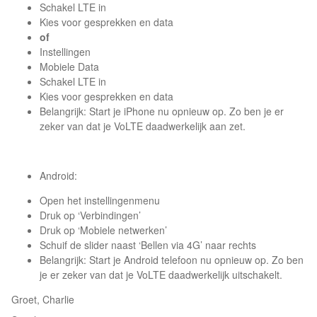
Schakel LTE in
Kies voor gesprekken en data
of
Instellingen
Mobiele Data
Schakel LTE in
Kies voor gesprekken en data
Belangrijk: Start je iPhone nu opnieuw op. Zo ben je er
zeker van dat je VoLTE daadwerkelijk aan zet.
Android:
Open het instellingenmenu
Druk op ‘Verbindingen’
Druk op ‘Mobiele netwerken’
Schuif de slider naast ‘Bellen via 4G’ naar rechts
Belangrijk: Start je Android telefoon nu opnieuw op. Zo ben
je er zeker van dat je VoLTE daadwerkelijk uitschakelt.
Groet, Charlie