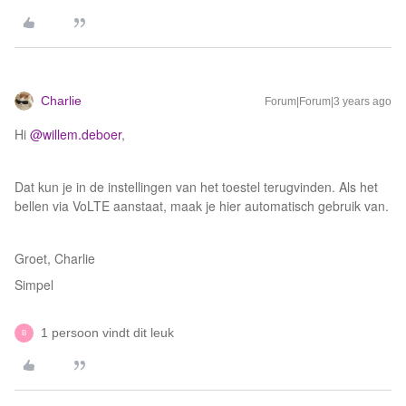
Charlie
Forum|Forum|3 years ago
Hi
@willem.deboer
,
Dat kun je in de instellingen van het toestel terugvinden. Als het
bellen via VoLTE aanstaat, maak je hier automatisch gebruik van.
Groet, Charlie
Simpel
1 persoon vindt dit leuk
B