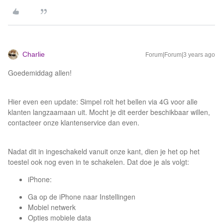
Charlie
Forum|Forum|3 years ago
Goedemiddag allen!
Hier even een update: Simpel rolt het bellen via 4G voor alle
klanten langzaamaan uit. Mocht je dit eerder beschikbaar willen,
contacteer onze klantenservice dan even.
Nadat dit in ingeschakeld vanuit onze kant, dien je het op het
toestel ook nog even in te schakelen. Dat doe je als volgt:
iPhone:
Ga op de iPhone naar Instellingen
Mobiel netwerk
Opties mobiele data