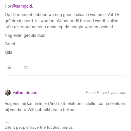
Hoi
@samgold
,
Op dit moment hebben we nog geen indicatie wanneer VoLTE
geïntroduceerd zal worden. Wanneer dit bekend wordt, zullen
jullie uiteraard meteen ervan op de hoogte worden gesteld.
Nog even geduld dus!
Groet,
Mila
willem.deboer
Forum|Forum|3 years ago
Volgens mij kan je in je (Android) telefoon instellen dat je telefoon
bij voorkeur Wifi gebruikt om te bellen.
Silent people have the loudest minds