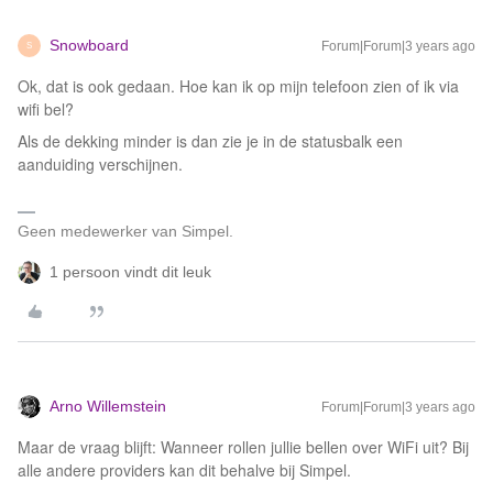
Snowboard
Forum|Forum|3 years ago
S
Ok, dat is ook gedaan. Hoe kan ik op mijn telefoon zien of ik via
wifi bel?
Als de dekking minder is dan zie je in de statusbalk een
aanduiding verschijnen.
Geen medewerker van Simpel.
1 persoon vindt dit leuk
Arno Willemstein
Forum|Forum|3 years ago
Maar de vraag blijft: Wanneer rollen jullie bellen over WiFi uit? Bij
alle andere providers kan dit behalve bij Simpel.