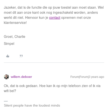
Jazeker, dat is de functie die op jouw toestel aan moet staan. Wel
moet dit aan onze kant ook nog ingeschakeld worden, anders
werkt dit niet. Hiervoor kun je
contact
opnemen met onze
klantenservice!
Groet, Charlie
Simpel
willem.deboer
Forum|Forum|3 years ago
Ok, dat is ook gedaan. Hoe kan ik op mijn telefoon zien of ik via
wifi bel?
Silent people have the loudest minds