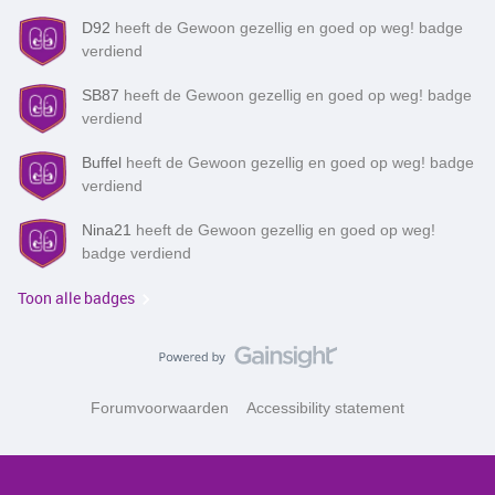
D92
heeft de Gewoon gezellig en goed op weg! badge
verdiend
SB87
heeft de Gewoon gezellig en goed op weg! badge
verdiend
Buffel
heeft de Gewoon gezellig en goed op weg! badge
verdiend
Nina21
heeft de Gewoon gezellig en goed op weg!
badge verdiend
Toon alle badges
Forumvoorwaarden
Accessibility statement