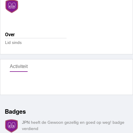
Over
Lid sinds
Activiteit
Badges
JPN
heeft de Gewoon gezellig en goed op weg! badge
verdiend