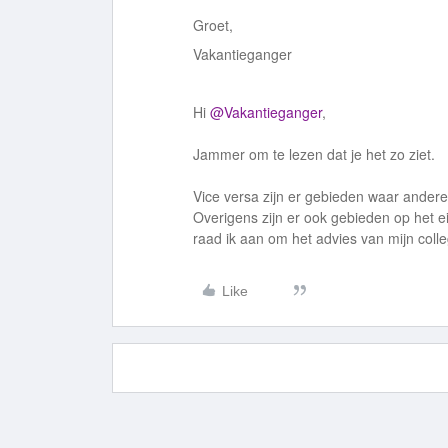
Groet,
Vakantieganger
Hi
@Vakantieganger
,
Jammer om te lezen dat je het zo ziet.
Vice versa zijn er gebieden waar andere
Overigens zijn er ook gebieden op het e
raad ik aan om het advies van mijn coll
Like