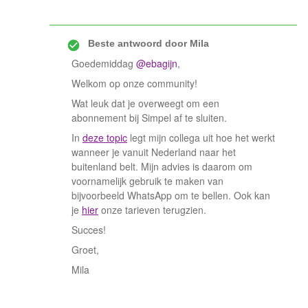
Beste antwoord door
Mila
Goedemiddag
@ebagijn
,
Welkom op onze community!
Wat leuk dat je overweegt om een
abonnement bij Simpel af te sluiten.
In
deze topic
legt mijn collega uit hoe het werkt
wanneer je vanuit Nederland naar het
buitenland belt. Mijn advies is daarom om
voornamelijk gebruik te maken van
bijvoorbeeld WhatsApp om te bellen. Ook kan
je
hier
onze tarieven terugzien.
Succes!
Groet,
Mila