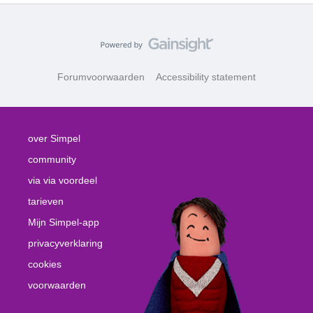
Forumvoorwaarden
Accessibility statement
over Simpel
community
via via voordeel
tarieven
Mijn Simpel-app
privacyverklaring
cookies
voorwaarden