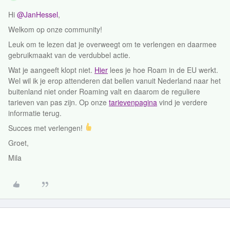
Hi
@JanHessel
,
Welkom op onze community!
Leuk om te lezen dat je overweegt om te verlengen en daarmee
gebruikmaakt van de verdubbel actie.
Wat je aangeeft klopt niet.
Hier
lees je hoe Roam in de EU werkt.
Wel wil ik je erop attenderen dat bellen vanuit Nederland naar het
buitenland niet onder Roaming valt en daarom de reguliere
tarieven van pas zijn. Op onze
tarievenpagina
vind je verdere
informatie terug.
Succes met verlengen!
Groet,
Mila