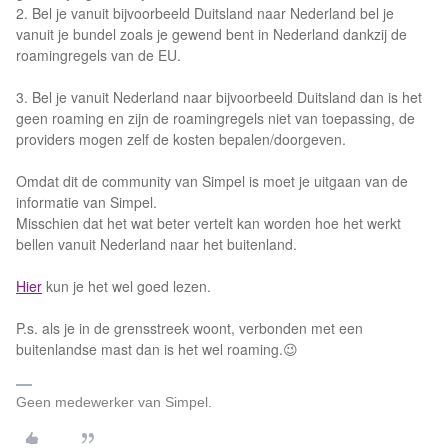
2. Bel je vanuit bijvoorbeeld Duitsland naar Nederland bel je
vanuit je bundel zoals je gewend bent in Nederland dankzij de
roamingregels van de EU.
3. Bel je vanuit Nederland naar bijvoorbeeld Duitsland dan is het
geen roaming en zijn de roamingregels niet van toepassing, de
providers mogen zelf de kosten bepalen/doorgeven.
Omdat dit de community van Simpel is moet je uitgaan van de
informatie van Simpel.
Misschien dat het wat beter vertelt kan worden hoe het werkt
bellen vanuit Nederland naar het buitenland.
Hier
kun je het wel goed lezen.
P.s. als je in de grensstreek woont, verbonden met een
buitenlandse mast dan is het wel roaming.😉
Geen medewerker van Simpel.