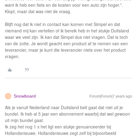
want ik heb een fiets en de kosten voor een auto zijn hoger.".
Klopt, maar dat was niet de vraag.
Blijft nog dat ik niet in contact kan komen met Simpel en dat
niemand mij kan vertellen of ik bereik heb in het stukje Duitsland
waar we veel zijn. Ik kan dat Simpel dus niet vragen. Dat is toch
van de zotte. Je wordt geacht een product af te nemen van een
leverancier, maar je kunt die leverancier niets over het product
vragen.
Snowboard
Forum|Forum|7 years ago
S
Als je vanuit Nederland naar Duitsland belt gaat dat niet uit je
bundel. Ik heb al 5 jaar een abonnement waarbij dat wel gewoon
uit mijn bundel gaat.
Ik zeg het nog 1 x het ligt een stukje genuanceerder bij
Hollandsnieuwe. Hollandsnieuwe zegt zelf bij bijvoorbeeld