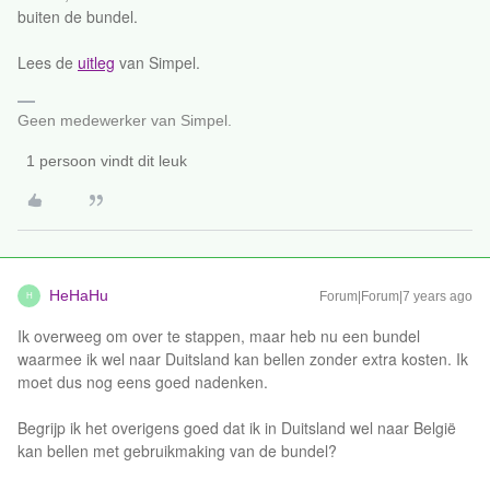
buiten de bundel.
Lees de
uitleg
van Simpel.
Geen medewerker van Simpel.
1 persoon vindt dit leuk
HeHaHu
Forum|Forum|7 years ago
H
Ik overweeg om over te stappen, maar heb nu een bundel
waarmee ik wel naar Duitsland kan bellen zonder extra kosten. Ik
moet dus nog eens goed nadenken.
Begrijp ik het overigens goed dat ik in Duitsland wel naar België
kan bellen met gebruikmaking van de bundel?