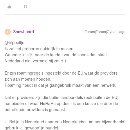
Snowboard
Forum|Forum|7 years ago
S
@trippeltje
Ik zal het proberen duidelijk te maken.
Wanneer je kijkt naar de landen van de zones dan staat
Nederland niet vermeld bij zone 1.
Er zijn roamingregels ingesteld door de EU waar de providers
zich aan moeten houden.
Roaming houdt in dat je gastgebruik maakt van een netwerk.
Dat er providers zijn die buitenlandbundels (ook buiten de EU)
aanbieden of waar HeHaHu op doelt is een keuze die door de
betreffende providers is gemaakt.
1. Bel je in Nederland naar een Nederlands nummer bijvoorbeeld
gebruik je 'gewoon' je bundel.