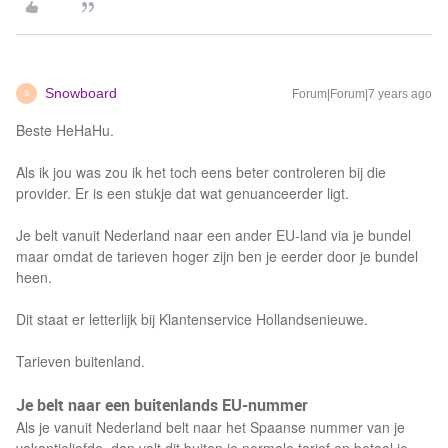
Snowboard
Forum|Forum|7 years ago
S
Beste HeHaHu.
Als ik jou was zou ik het toch eens beter controleren bij die
provider. Er is een stukje dat wat genuanceerder ligt.
Je belt vanuit Nederland naar een ander EU-land via je bundel
maar omdat de tarieven hoger zijn ben je eerder door je bundel
heen.
Dit staat er letterlijk bij Klantenservice Hollandsenieuwe.
Tarieven buitenland.
Je belt naar een buitenlands EU-nummer
Als je vanuit Nederland belt naar het Spaanse nummer van je