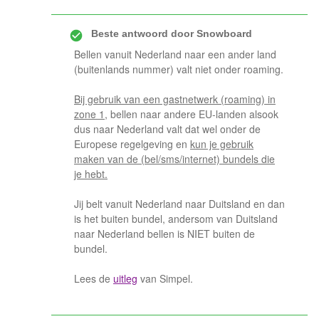
Beste antwoord door
Snowboard
Bellen vanuit Nederland naar een ander land
(buitenlands nummer) valt niet onder roaming.
Bij gebruik van een gastnetwerk (roaming) in
zone 1
, bellen naar andere EU-landen alsook
dus naar Nederland valt dat wel onder de
Europese regelgeving en
kun je gebruik
maken van de (bel/sms/internet) bundels die
je hebt.
Jij belt vanuit Nederland naar Duitsland en dan
is het buiten bundel, andersom van Duitsland
naar Nederland bellen is NIET buiten de
bundel.
Lees de
uitleg
van Simpel.