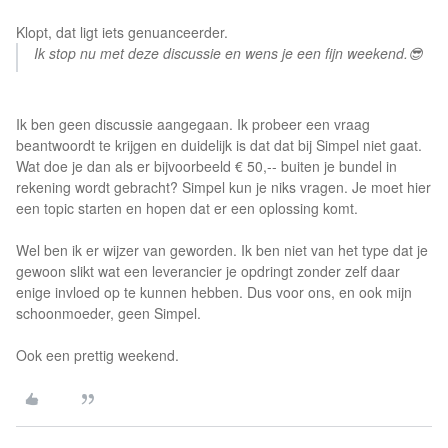
Klopt, dat ligt iets genuanceerder.
Ik stop nu met deze discussie en wens je een fijn weekend.😎
Ik ben geen discussie aangegaan. Ik probeer een vraag
beantwoordt te krijgen en duidelijk is dat dat bij Simpel niet gaat.
Wat doe je dan als er bijvoorbeeld € 50,-- buiten je bundel in
rekening wordt gebracht? Simpel kun je niks vragen. Je moet hier
een topic starten en hopen dat er een oplossing komt.
Wel ben ik er wijzer van geworden. Ik ben niet van het type dat je
gewoon slikt wat een leverancier je opdringt zonder zelf daar
enige invloed op te kunnen hebben. Dus voor ons, en ook mijn
schoonmoeder, geen Simpel.
Ook een prettig weekend.