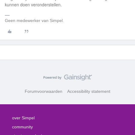
kunnen doen veronderstellen.
Geen medewerker van Simpel.
Forumvoorwaarden
Accessibility statement
over Simpel
community