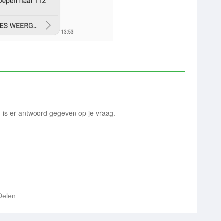
is er antwoord gegeven op je vraag.
Delen