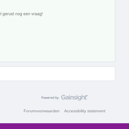
el gerust nog een vraag!
Forumvoorwaarden
Accessibility statement