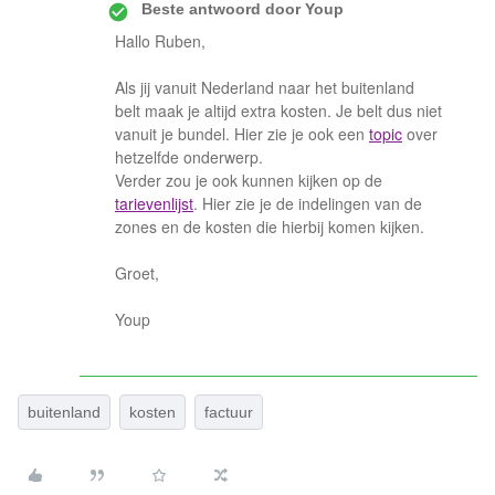
Beste antwoord door
Youp
Hallo Ruben,
Als jij vanuit Nederland naar het buitenland
belt maak je altijd extra kosten. Je belt dus niet
vanuit je bundel. Hier zie je ook een
topic
over
hetzelfde onderwerp.
Verder zou je ook kunnen kijken op de
tarievenlijst
. Hier zie je de indelingen van de
zones en de kosten die hierbij komen kijken.
Groet,
Youp
buitenland
kosten
factuur