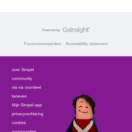
Forumvoorwaarden
Accessibility statement
over Simpel
community
via via voordeel
tarieven
Mijn Simpel-app
privacyverklaring
cookies
voorwaarden