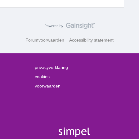
Forumvoorwaarden
Accessibility statement
privacyverklaring
cookies
voorwaarden