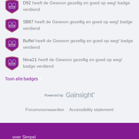
D92
heeft de Gewoon gezellig en goed op weg! badge
verdiend
SB87
heeft de Gewoon gezellig en goed op weg! badge
verdiend
Buffel
heeft de Gewoon gezellig en goed op weg! badge
verdiend
Nina21
heeft de Gewoon gezellig en goed op weg!
badge verdiend
Toon alle badges
Forumvoorwaarden
Accessibility statement
over Simpel