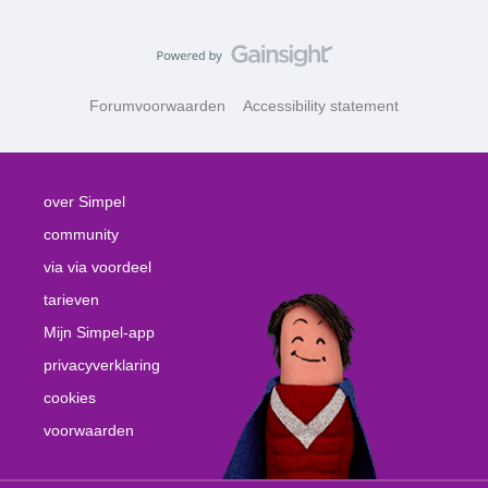
Forumvoorwaarden
Accessibility statement
over Simpel
community
via via voordeel
tarieven
Mijn Simpel-app
privacyverklaring
cookies
voorwaarden