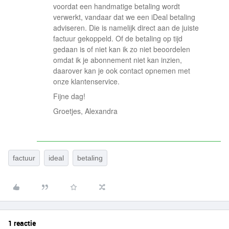
voordat een handmatige betaling wordt
verwerkt, vandaar dat we een iDeal betaling
adviseren. Die is namelijk direct aan de juiste
factuur gekoppeld. Of de betaling op tijd
gedaan is of niet kan ik zo niet beoordelen
omdat ik je abonnement niet kan inzien,
daarover kan je ook contact opnemen met
onze klantenservice.
Fijne dag!
Groetjes, Alexandra
factuur
ideal
betaling
1 reactie