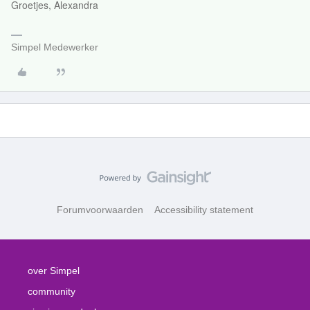
Groetjes, Alexandra
Simpel Medewerker
Forumvoorwaarden
Accessibility statement
over Simpel
community