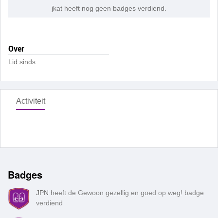
jkat heeft nog geen badges verdiend.
Over
Lid sinds
Activiteit
Badges
JPN
heeft de Gewoon gezellig en goed op weg! badge
verdiend