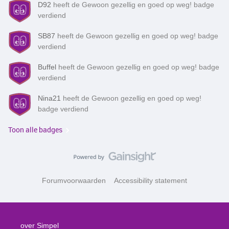
D92
heeft de Gewoon gezellig en goed op weg! badge
verdiend
SB87
heeft de Gewoon gezellig en goed op weg! badge
verdiend
Buffel
heeft de Gewoon gezellig en goed op weg! badge
verdiend
Nina21
heeft de Gewoon gezellig en goed op weg!
badge verdiend
Toon alle badges
Forumvoorwaarden
Accessibility statement
over Simpel