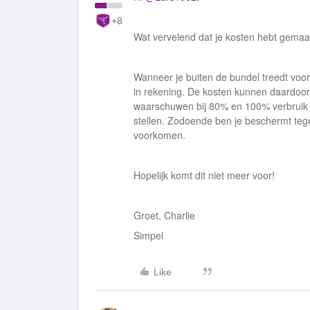
+8
Wat vervelend dat je kosten hebt gema
Wanneer je buiten de bundel treedt voor
in rekening. De kosten kunnen daardoor 
waarschuwen bij 80% en 100% verbruik v
stellen. Zodoende ben je beschermt teg
voorkomen.
Hopelijk komt dit niet meer voor!
Groet, Charlie
Simpel
Like