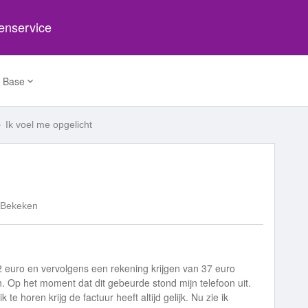
tenservice
 Base
Ik voel me opgelicht
 Bekeken
euro en vervolgens een rekening krijgen van 37 euro
 Op het moment dat dit gebeurde stond mijn telefoon uit.
e horen krijg de factuur heeft altijd gelijk. Nu zie ik