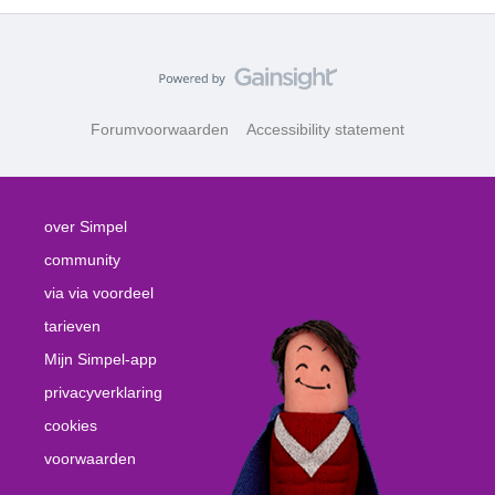
Forumvoorwaarden
Accessibility statement
over Simpel
community
via via voordeel
tarieven
Mijn Simpel-app
privacyverklaring
cookies
voorwaarden