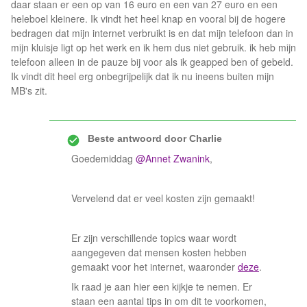
daar staan er een op van 16 euro en een van 27 euro en een
heleboel kleinere. Ik vindt het heel knap en vooral bij de hogere
bedragen dat mijn internet verbruikt is en dat mijn telefoon dan in
mijn kluisje ligt op het werk en ik hem dus niet gebruik. ik heb mijn
telefoon alleen in de pauze bij voor als ik geapped ben of gebeld.
Ik vindt dit heel erg onbegrijpelijk dat ik nu ineens buiten mijn
MB's zit.
Beste antwoord door
Charlie
Goedemiddag
@Annet Zwanink
,
Vervelend dat er veel kosten zijn gemaakt!
Er zijn verschillende topics waar wordt
aangegeven dat mensen kosten hebben
gemaakt voor het internet, waaronder
deze
.
Ik raad je aan hier een kijkje te nemen. Er
staan een aantal tips in om dit te voorkomen,