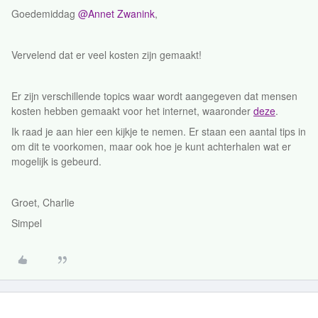
Goedemiddag
@Annet Zwanink
,
Vervelend dat er veel kosten zijn gemaakt!
Er zijn verschillende topics waar wordt aangegeven dat mensen
kosten hebben gemaakt voor het internet, waaronder
deze
.
Ik raad je aan hier een kijkje te nemen. Er staan een aantal tips in
om dit te voorkomen, maar ook hoe je kunt achterhalen wat er
mogelijk is gebeurd.
Groet, Charlie
Simpel