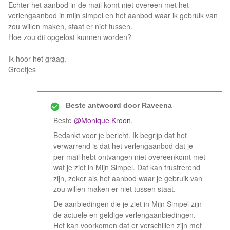
Echter het aanbod in de mail komt niet overeen met het
verlengaanbod in mijn simpel en het aanbod waar ik gebruik van
zou willen maken, staat er niet tussen.
Hoe zou dit opgelost kunnen worden?
Ik hoor het graag.
Groetjes
Beste antwoord door
Raveena
Beste ​
@Monique Kroon
,
Bedankt voor je bericht. Ik begrijp dat het
verwarrend is dat het verlengaanbod dat je
per mail hebt ontvangen niet overeenkomt met
wat je ziet in Mijn Simpel. Dat kan frustrerend
zijn, zeker als het aanbod waar je gebruik van
zou willen maken er niet tussen staat.
De aanbiedingen die je ziet in Mijn Simpel zijn
de actuele en geldige verlengaanbiedingen.
Het kan voorkomen dat er verschillen zijn met