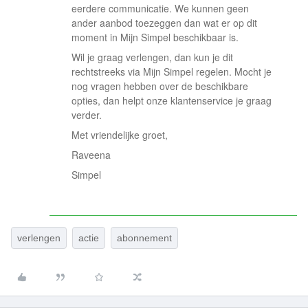
eerdere communicatie. We kunnen geen
ander aanbod toezeggen dan wat er op dit
moment in Mijn Simpel beschikbaar is.
Wil je graag verlengen, dan kun je dit
rechtstreeks via Mijn Simpel regelen. Mocht je
nog vragen hebben over de beschikbare
opties, dan helpt onze klantenservice je graag
verder.
Met vriendelijke groet,
Raveena
Simpel
verlengen
actie
abonnement