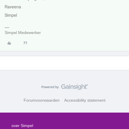
Raveena
Simpel
Simpel Medewerker
Forumvoorwaarden
Accessibility statement
over Simpel