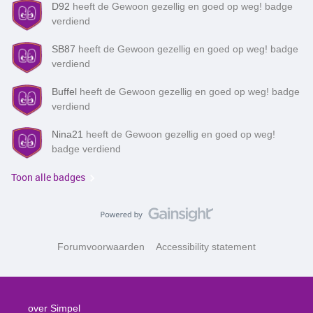
D92
heeft de Gewoon gezellig en goed op weg! badge
verdiend
SB87
heeft de Gewoon gezellig en goed op weg! badge
verdiend
Buffel
heeft de Gewoon gezellig en goed op weg! badge
verdiend
Nina21
heeft de Gewoon gezellig en goed op weg!
badge verdiend
Toon alle badges
Forumvoorwaarden
Accessibility statement
over Simpel