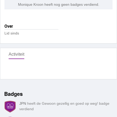
Monique Kroon heeft nog geen badges verdiend.
Over
Lid sinds
Activiteit
Badges
JPN
heeft de Gewoon gezellig en goed op weg! badge
verdiend