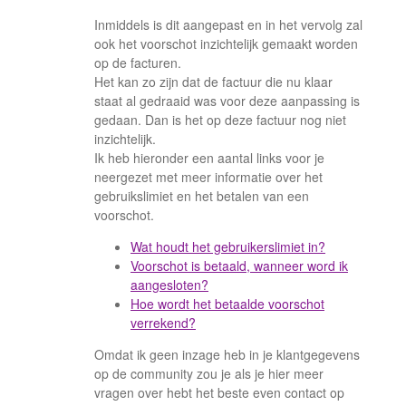
Inmiddels is dit aangepast en in het vervolg zal
ook het voorschot inzichtelijk gemaakt worden
op de facturen.
Het kan zo zijn dat de factuur die nu klaar
staat al gedraaid was voor deze aanpassing is
gedaan. Dan is het op deze factuur nog niet
inzichtelijk.
Ik heb hieronder een aantal links voor je
neergezet met meer informatie over het
gebruikslimiet en het betalen van een
voorschot.
Wat houdt het gebruikerslimiet in?
Voorschot is betaald, wanneer word ik
aangesloten?
Hoe wordt het betaalde voorschot
verrekend?
Omdat ik geen inzage heb in je klantgegevens
op de community zou je als je hier meer
vragen over hebt het beste even contact op