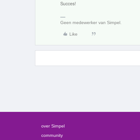
Succes!
Geen medewerker van Simpel.
Like
over Simpel
community