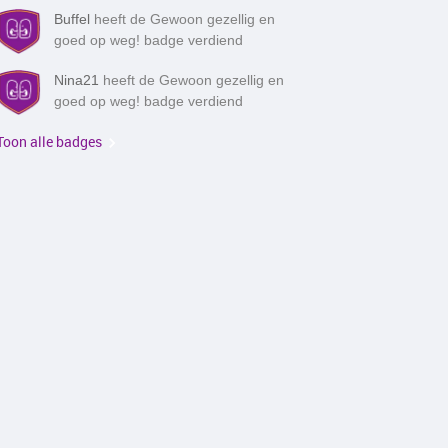
Buffel
heeft de Gewoon gezellig en
goed op weg! badge verdiend
Nina21
heeft de Gewoon gezellig en
goed op weg! badge verdiend
Toon alle badges