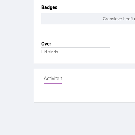
Badges
Cranslove heeft
Over
Lid sinds
Activiteit