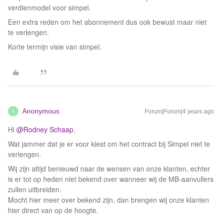
verdienmodel voor simpel.
Een extra reden om het abonnement dus ook bewust maar niet
te verlengen.
Korte termijn visie van simpel.
Anonymous
Forum|Forum|4 years ago
A
Hi
@Rodney Schaap
,
Wat jammer dat je er voor kiest om het contract bij Simpel niet te
verlengen.
Wij zijn altijd benieuwd naar de wensen van onze klanten, echter
is er tot op heden niet bekend over wanneer wij de MB-aanvullers
zullen uitbreiden.
Mocht hier meer over bekend zijn, dan brengen wij onze klanten
hier direct van op de hoogte.