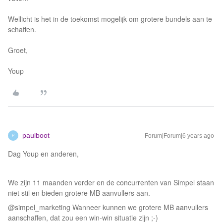
Wellicht is het in de toekomst mogelijk om grotere bundels aan te
schaffen.
Groet,
Youp
paulboot
Forum|Forum|6 years ago
P
Dag Youp en anderen,
We zijn 11 maanden verder en de concurrenten van Simpel staan
niet stil en bieden grotere MB aanvullers aan.
@simpel_marketing Wanneer kunnen we grotere MB aanvullers
aanschaffen, dat zou een win-win situatie zijn ;-)