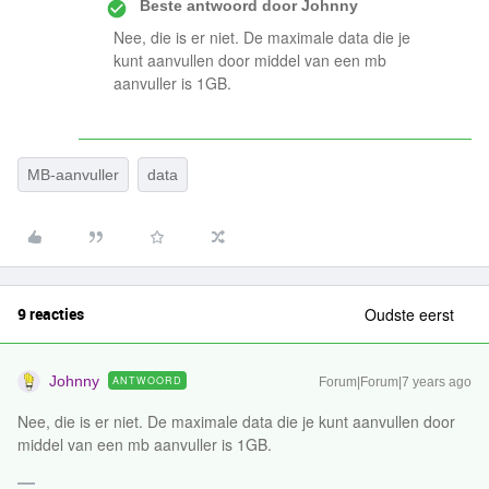
Beste antwoord door
Johnny
Nee, die is er niet. De maximale data die je
kunt aanvullen door middel van een mb
aanvuller is 1GB.
MB-aanvuller
data
9 reacties
Oudste eerst
Johnny
ANTWOORD
Forum|Forum|7 years ago
Nee, die is er niet. De maximale data die je kunt aanvullen door
middel van een mb aanvuller is 1GB.