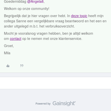
Goedemiddag
@Angela8
,
Welkom op onze community!
Begrijpelijk dat je hier vragen over hebt. In
deze topic
heeft mijn
collega Sanne een vergelijkbare vraag beantwoord en het een en
ander uitgelegd m.b.t. het verbruiksoverzicht.
Mocht je vooralsnog vragen hebben, ben je altijd welkom
om
contact
op te nemen met onze klantenservice.
Groet,
Mila