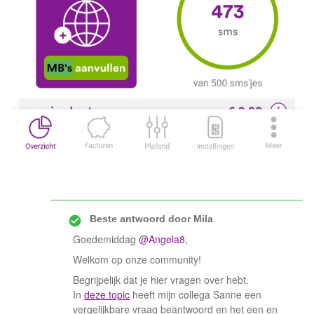
Beste antwoord door
Mila
Goedemiddag
@Angela8
,
Welkom op onze community!
Begrijpelijk dat je hier vragen over hebt.
In
deze topic
heeft mijn collega Sanne een
vergelijkbare vraag beantwoord en het een en