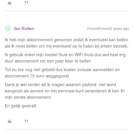
Jan Rutten
Forum|Forum|3 years ago
J
Ik heb mijn abbonnement genomen zodat ik eventueel kan bellen
als ik moet bellen om mij eventueel op te halen bij artsen bezoek.
Ik gebruik enkel mijn toestel thuis en WiFi thuis.dus wel heel erg
duur abonnement om een paar keer te bellen
Tot nu toe nog niet gebeld dus kosten inclusie aanmelden en
abonnement 75 euro weggegooid.
Dank je wel verder wil ik vragen waarom plafond niet word
aangezet als service en het eenmaal kunt veranderen ik ben 81
mijn eerste abonnement
En gelijk gestraft.