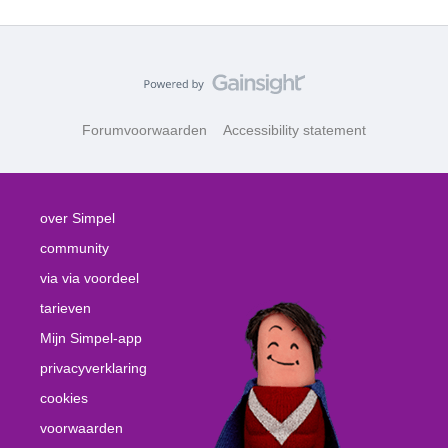
Forumvoorwaarden
Accessibility statement
over Simpel
community
via via voordeel
tarieven
Mijn Simpel-app
privacyverklaring
cookies
voorwaarden