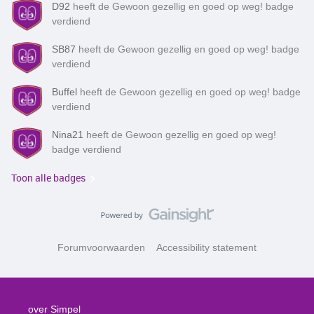
D92
heeft de Gewoon gezellig en goed op weg! badge
verdiend
SB87
heeft de Gewoon gezellig en goed op weg! badge
verdiend
Buffel
heeft de Gewoon gezellig en goed op weg! badge
verdiend
Nina21
heeft de Gewoon gezellig en goed op weg!
badge verdiend
Toon alle badges
Forumvoorwaarden
Accessibility statement
over Simpel