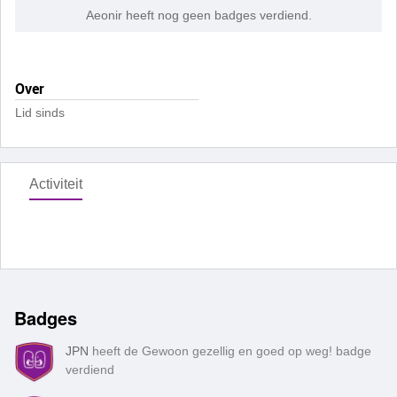
Aeonir heeft nog geen badges verdiend.
Over
Lid sinds
Activiteit
Badges
JPN
heeft de Gewoon gezellig en goed op weg! badge
verdiend