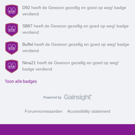
D92
heeft de Gewoon gezellig en goed op weg! badge
verdiend
SB87
heeft de Gewoon gezellig en goed op weg! badge
verdiend
Buffel
heeft de Gewoon gezellig en goed op weg! badge
verdiend
Nina21
heeft de Gewoon gezellig en goed op weg!
badge verdiend
Toon alle badges
Forumvoorwaarden
Accessibility statement