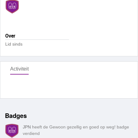
Over
Lid sinds
Activiteit
Badges
JPN
heeft de Gewoon gezellig en goed op weg! badge
verdiend