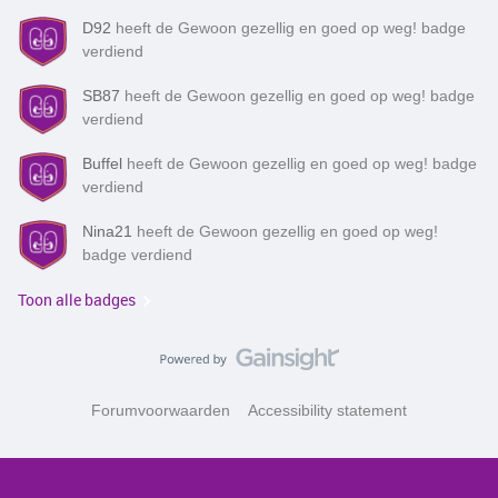
D92
heeft de Gewoon gezellig en goed op weg! badge
verdiend
SB87
heeft de Gewoon gezellig en goed op weg! badge
verdiend
Buffel
heeft de Gewoon gezellig en goed op weg! badge
verdiend
Nina21
heeft de Gewoon gezellig en goed op weg!
badge verdiend
Toon alle badges
Forumvoorwaarden
Accessibility statement