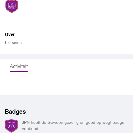
Over
Lid sinds
Activiteit
Badges
JPN
heeft de Gewoon gezellig en goed op weg! badge
verdiend