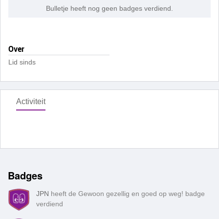
Bulletje heeft nog geen badges verdiend.
Over
Lid sinds
Activiteit
Badges
JPN
heeft de Gewoon gezellig en goed op weg! badge
verdiend