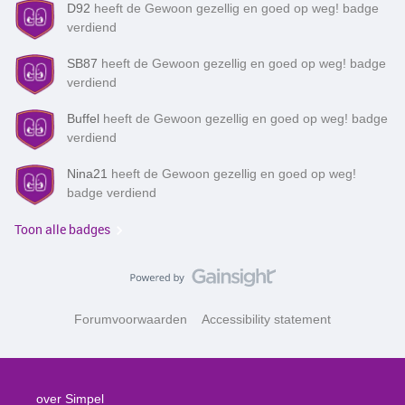
D92
heeft de Gewoon gezellig en goed op weg! badge
verdiend
SB87
heeft de Gewoon gezellig en goed op weg! badge
verdiend
Buffel
heeft de Gewoon gezellig en goed op weg! badge
verdiend
Nina21
heeft de Gewoon gezellig en goed op weg!
badge verdiend
Toon alle badges
Forumvoorwaarden
Accessibility statement
over Simpel