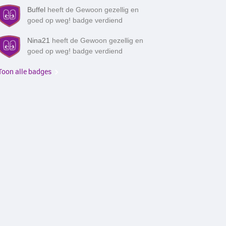
Buffel
heeft de Gewoon gezellig en
goed op weg! badge verdiend
Nina21
heeft de Gewoon gezellig en
goed op weg! badge verdiend
Toon alle badges