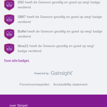
D92
heeft de Gewoon gezellig en goed op weg! badge
verdiend
SB87
heeft de Gewoon gezellig en goed op weg! badge
verdiend
Buffel
heeft de Gewoon gezellig en goed op weg! badge
verdiend
Nina21
heeft de Gewoon gezellig en goed op weg!
badge verdiend
Toon alle badges
Forumvoorwaarden
Accessibility statement
over Simpel