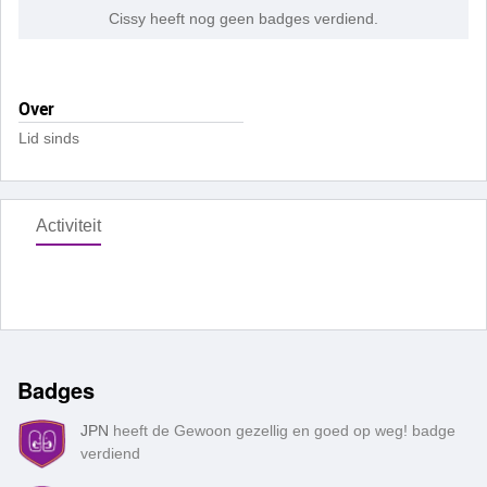
Cissy heeft nog geen badges verdiend.
Over
Lid sinds
Activiteit
Badges
JPN
heeft de Gewoon gezellig en goed op weg! badge
verdiend